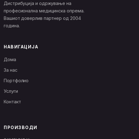
Дистрибуција и одржување на
професионална медицинска опрема.
Вашиот доверлив партнер од 2004
година.
НАВИГАЦИЈА
Дома
За нас
Портфолио
Услуги
Контакт
ПРОИЗВОДИ