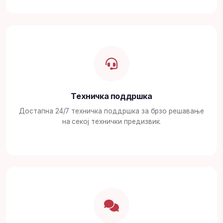
Техничка поддршка
Достапна 24/7 техничка поддршка за брзо решавање
на секој технички предизвик.