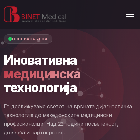
ОСНОВАНА 2004
Иновативна
медицинска
технологија
Го доближуваме светот на врвната дијагностичка
технологија до македонските медицински
професионалци. Над 22 години посветеност,
доверба и партнерство.