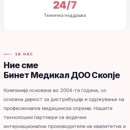
24/7
Техничка поддршка
ЗА НАС
Ние сме
Бинет Медикал ДОО Скопје
Компанија основана во 2004-та година, со
основна дејност за дистрибуција и одржување на
професионална медицинска опрема. Нашите
технолошки партнери се водечки
интернационални производители на квалитетна и