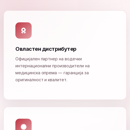
Овластен дистрибутер
Официјален партнер на водечки
интернационални производители на
медицинска опрема — гаранција за
оригиналност и квалитет.