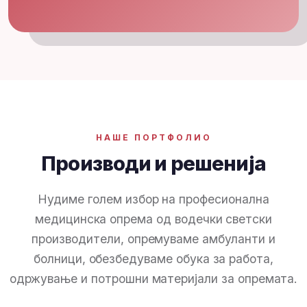
НАШЕ ПОРТФОЛИО
Производи и решенија
Нудиме голем избор на професионална
медицинска опрема од водечки светски
производители, опремуваме амбуланти и
болници, обезбедуваме обука за работа,
одржување и потрошни материјали за опремата.