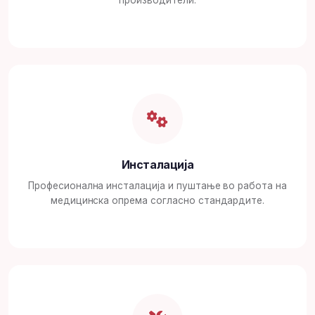
производители.
Инсталација
Професионална инсталација и пуштање во работа на
медицинска опрема согласно стандардите.