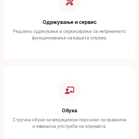
Одржување и сервис
Редовно одржување и сервисирање за непрекинато
функционирање на вашата опрема.
Обука
Стручна обука на медицински персонал за правилна
и ефикасна употреба на опремата.